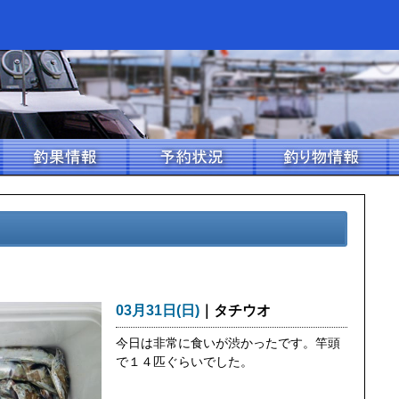
03月31日(日)
｜タチウオ
今日は非常に食いが渋かったです。竿頭
で１４匹ぐらいでした。