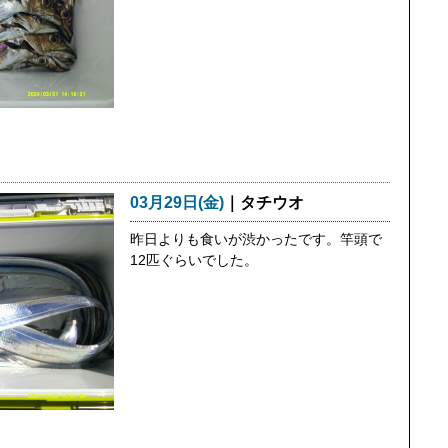
03月29日(金)
｜タチウオ
昨日よりも食いが渋かったです。竿頭で
12匹ぐらいでした。