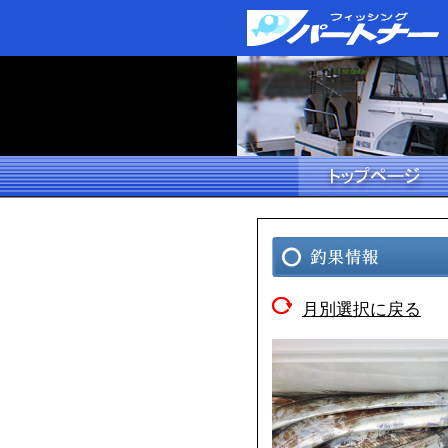
月別選択に戻る