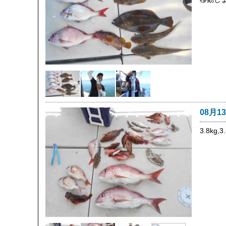
08月1
3.8kg