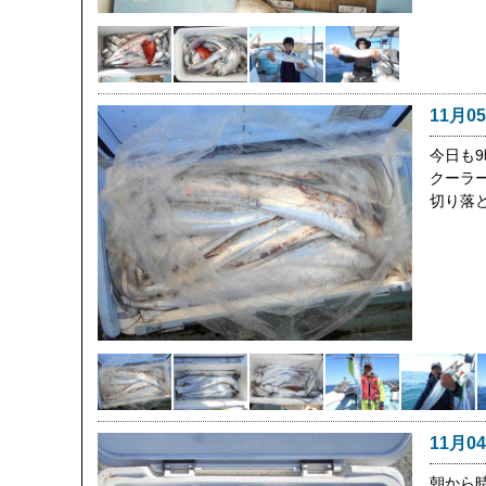
11月0
今日も
クーラ
切り落
11月0
朝から