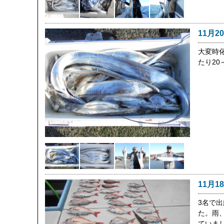
11月2
大変時
たり20
11月1
3名で
た。雨
ていま