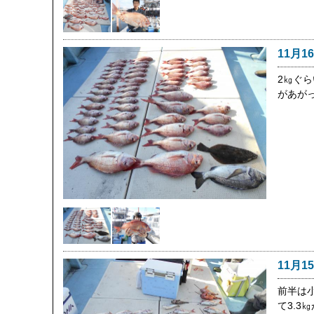
11月1
2㎏ぐ
があが
11月1
前半は
て3.3