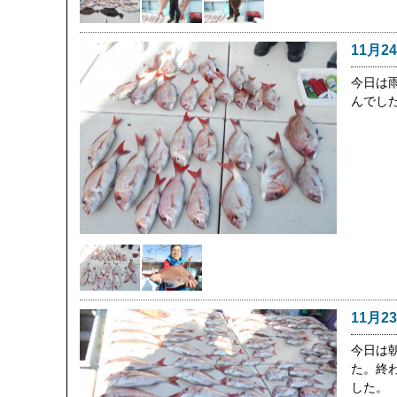
11月2
今日は
んでし
11月2
今日は
た。終
した。