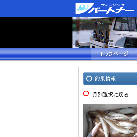
月別選択に戻る