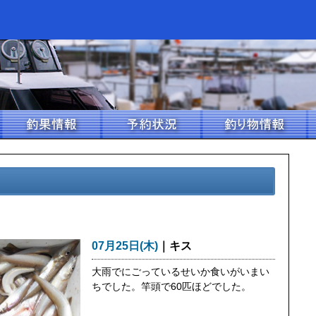
07月25日(木)
｜キス
大雨でにごっているせいか食いがいまい
ちでした。竿頭で60匹ほどでした。