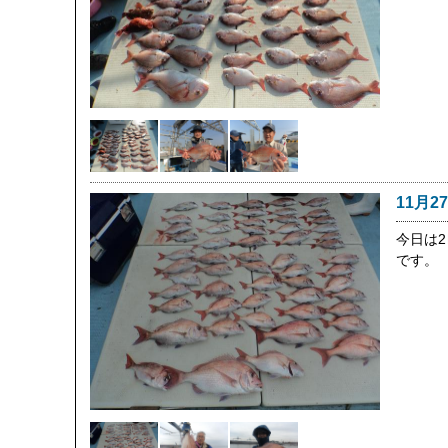
11月2
今日は
です。