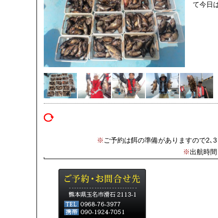
て今日
※
ご予約は餌の準備がありますので2､
※
出航時間