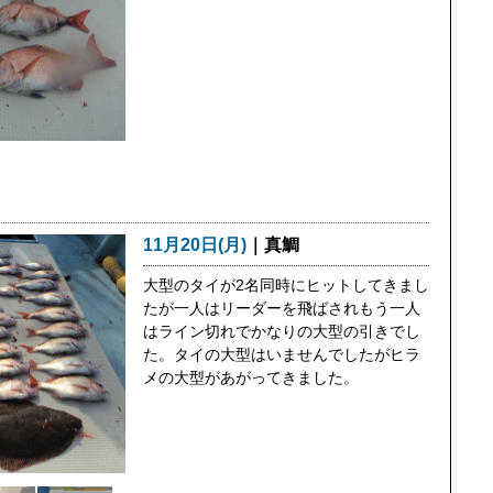
11月20日(月)
｜真鯛
大型のタイが2名同時にヒットしてきまし
たが一人はリーダーを飛ばされもう一人
はライン切れでかなりの大型の引きでし
た。タイの大型はいませんでしたがヒラ
メの大型があがってきました。