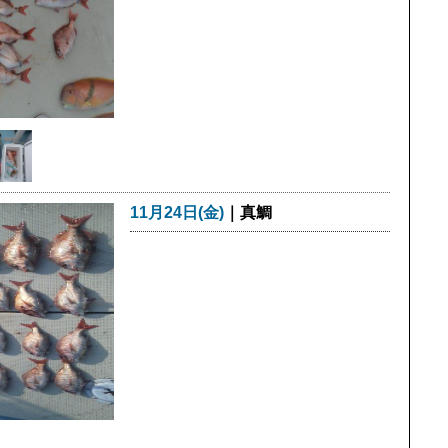
11月24日(金)
｜真鯛