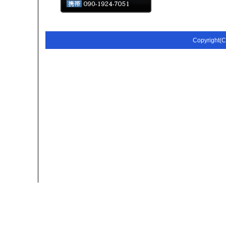
Copyright(C)