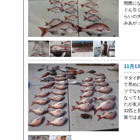
間際に
ぐん引く
らいの
みあが
11月1
マダイ
て早め
ツでな
なって
たが友人
32匹
第では