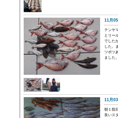
11月0
テンヤ
とリー
でしたが
した。
ツポツ
ました
11月0
朝１投目
良いスタ