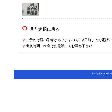
月別選択に戻る
※
ご予約は餌の準備がありますので2､3日前までお電話
※
出航時間、料金はお電話にてお尋ね下さい
Copyright(C)2010