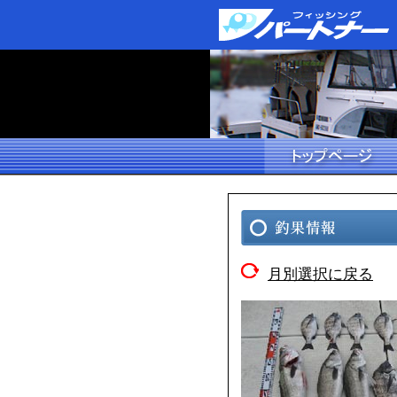
月別選択に戻る