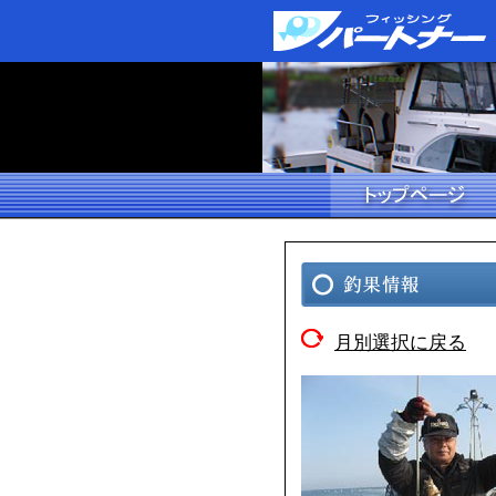
月別選択に戻る